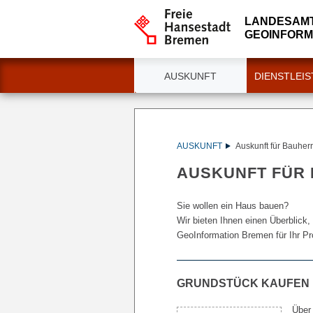
LANDESAM
GEOINFORM
AUSKUNFT
DIENSTLEI
AUSKUNFT
Auskunft für Bauher
AUSKUNFT FÜR
Sie wollen ein Haus bauen?
Wir bieten Ihnen einen Überblick
GeoInformation Bremen für Ihr Pr
GRUNDSTÜCK KAUFEN
Über