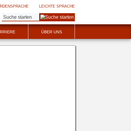
RDENSPRACHE
LEICHTE SPRACHE
Suche:
RRIERE
ÜBER UNS