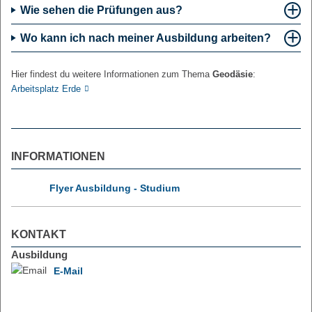
Wie sehen die Prüfungen aus?
Wo kann ich nach meiner Ausbildung arbeiten?
Hier findest du weitere Informationen zum Thema
Geodäsie
:
Arbeitsplatz Erde
INFORMATIONEN
Flyer Ausbildung - Studium
KONTAKT
Ausbildung
E-Mail