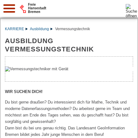
Suche:
KARRIERE
Ausbildung
Vermessungstechnik
AUSBILDUNG
VERMESSUNGSTECHNIK
WIR SUCHEN DICH!
Du bist gerne draußen? Du interessierst dich für Mathe, Technik und
moderne Datenerfassungsmethoden? Du arbeitest gerne im Team und
möchtest am Ende des Tages sehen, was du geschafft hast? Du bist
sorgfältig und gewissenhaft?
Dann bist du bei uns genau richtig. Das Landesamt GeoInformation
Bremen bildet jedes Jahr junge Menschen in dem Beruf