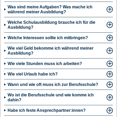
Was sind meine Aufgaben? Was mache ich
während meiner Ausbildung?
Welche Schulausbildung brauche ich für die
Ausbildung?
Welche Interessen sollte ich mitbringen?
Wie viel Geld bekomme ich während meiner
Ausbildung?
Wie viele Stunden muss ich arbeiten?
Wie viel Urlaub habe ich?
Wann und wie oft muss ich zur Berufsschule?
Wo ist die Berufsschule und wie komme ich
dahin?
Habe ich feste Ansprechpartner:innen?