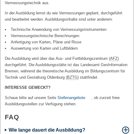
Vermessungstechnik aus.
In der Ausbildung lernst du wie Vermessungen geplant, durchgeführt
und bearbeitet werden. Ausbildungsinhalte sind unter anderem:
Technische Anwendung von Vermessungsinstrumenten
Vermessungstechnische Berechnungen
Anfertigung von Karten, Pläne und Risse
Auswertung von Karten und Luftbildern
Die Ausbildung wird über das Aus- und Fortbildungszentrum (
AFZ
)
durchgeführt. Die Ausbildungsstätte ist das Landesamt GeoInformation
Bremen, während die theoretische Ausbildung im Bildungszentrum für
Technik und Gestaltung Oldenburg (
BZTG
) stattfindet.
INTERESSE GEWECKT?
Schaue bitte auf unsere Seite
Stellenangebote
, ob zurzeit freie
Ausbildungsstellen zur Verfügung stehen.
FAQ
Wie lange dauert die Ausbildung?