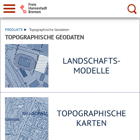
Suche:
PRODUKTE
Topographische Geodaten
TOPOGRAPHISCHE GEODATEN