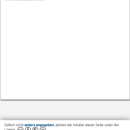
Sofern nicht
anders angegeben
, stehen die Inhalte dieser Seite unter der
Lizenz